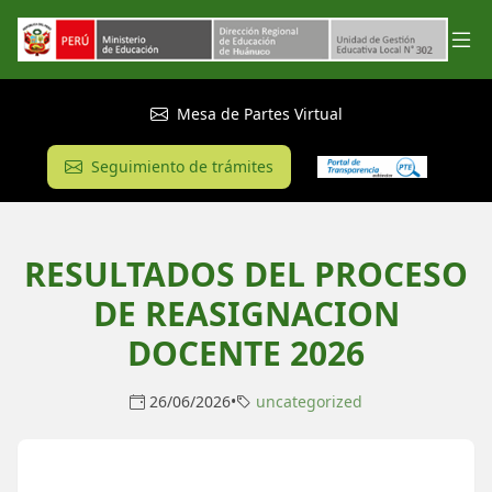
Mesa de Partes Virtual
Seguimiento de trámites
RESULTADOS DEL PROCESO
DE REASIGNACION
DOCENTE 2026
26/06/2026
•
uncategorized