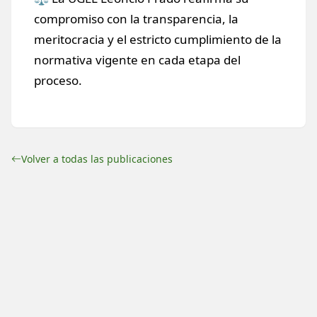
compromiso con la transparencia, la
meritocracia y el estricto cumplimiento de la
normativa vigente en cada etapa del
proceso.
Volver a todas las publicaciones