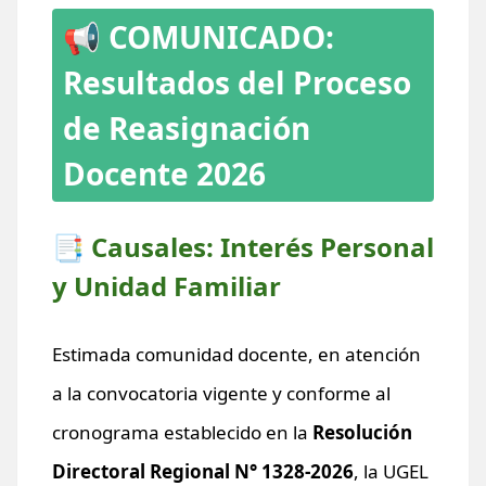
📢 COMUNICADO:
Resultados del Proceso
de Reasignación
Docente 2026
📑 Causales: Interés Personal
y Unidad Familiar
Estimada comunidad docente, en atención
a la convocatoria vigente y conforme al
cronograma establecido en la
Resolución
Directoral Regional N° 1328-2026
, la UGEL