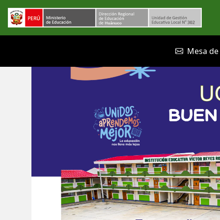
Mesa de 