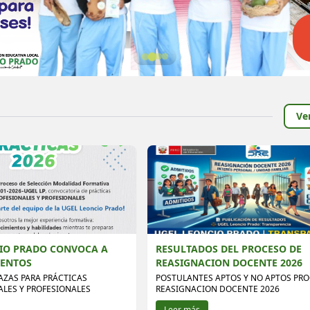
Ve
IO PRADO CONVOCA A
RESULTADOS DEL PROCESO DE
LENTOS
REASIGNACION DOCENTE 2026
AZAS PARA PRÁCTICAS
POSTULANTES APTOS Y NO APTOS PR
ALES Y PROFESIONALES
REASIGNACION DOCENTE 2026
Leer más