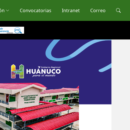
ón
Convocatorias
Intranet
Correo