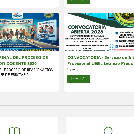
FINAL DEL PROCESO DE
CONVOCATORIA - Servicio de In
ON DOCENTE 2026
Provisional UGEL Leoncio Prado
EL PROCESO DE REASIGNACION
Internet
FE DE ERRATAS 2
Leer más