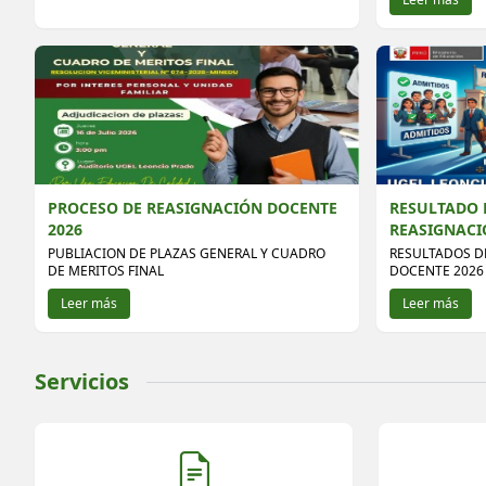
PROCESO DE REASIGNACIÓN DOCENTE
RESULTADO 
2026
REASIGNACI
PUBLIACION DE PLAZAS GENERAL Y CUADRO
RESULTADOS D
DE MERITOS FINAL
DOCENTE 2026 
Leer más
Leer más
Servicios