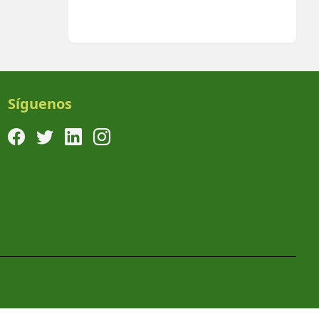
Síguenos