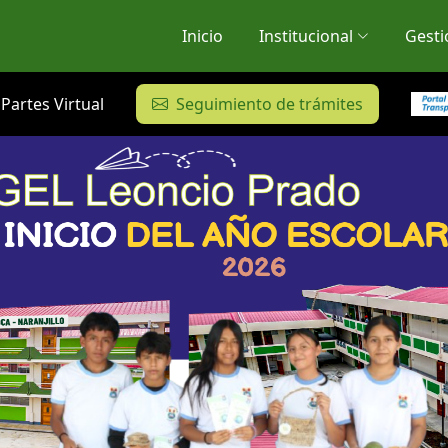
Inicio
Institucional
Gesti
Partes Virtual
Seguimiento de trámites